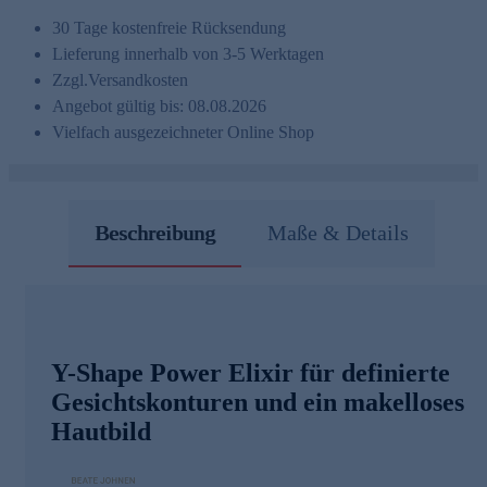
30 Tage kostenfreie Rücksendung
Lieferung innerhalb von 3-5 Werktagen
Zzgl.
Versandkosten
Angebot gültig bis: 08.08.2026
Vielfach ausgezeichneter Online Shop
Beschreibung
Maße & Details
Y-Shape Power Elixir für definierte
Gesichtskonturen und ein makelloses
Hautbild