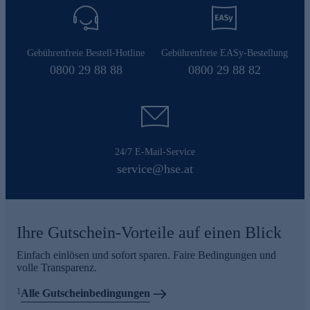
Gebührenfreie Bestell-Hotline
Gebührenfreie EASy-Bestellung
0800 29 88 88
0800 29 88 82
24/7 E-Mail-Service
service@hse.at
Ihre Gutschein-Vorteile auf einen Blick
Einfach einlösen und sofort sparen. Faire Bedingungen und
volle Transparenz.
1
Alle Gutscheinbedingungen