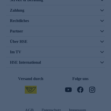
Zahlung
Rechtliches
Partner
Über HSE
Im TV
HSE International
Versand durch
Folge uns
AGB
Datenschutz
Impressum