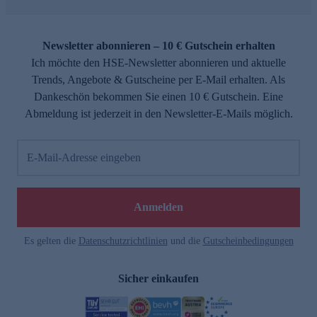
Newsletter abonnieren – 10 € Gutschein erhalten
Ich möchte den HSE-Newsletter abonnieren und aktuelle
Trends, Angebote & Gutscheine per E-Mail erhalten. Als
Dankeschön bekommen Sie einen 10 € Gutschein. Eine
Abmeldung ist jederzeit in den Newsletter-E-Mails möglich.
E-Mail-Adresse eingeben
Anmelden
Es gelten die
Datenschutzrichtlinien
und die
Gutscheinbedingungen
Sicher einkaufen