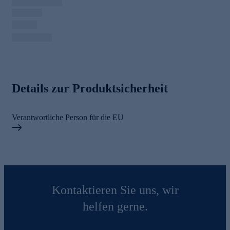
Details zur Produktsicherheit
Verantwortliche Person für die EU
Kontaktieren Sie uns, wir
helfen gerne.