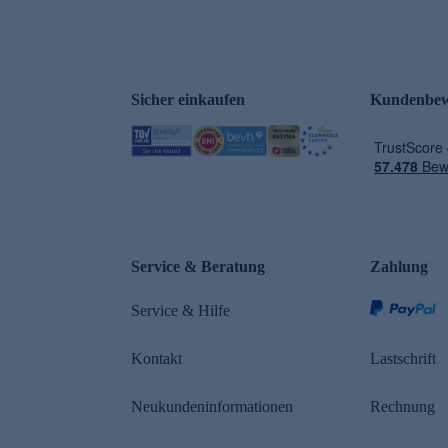
Sicher einkaufen
Kundenbew
Service & Beratung
Zahlung
Service & Hilfe
Kontakt
Lastschrift
Neukundeninformationen
Rechnung