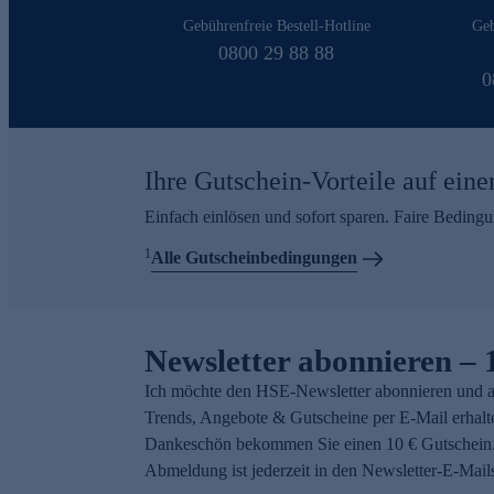
Gebührenfreie Bestell-Hotline
Geb
0800 29 88 88
0
Ihre Gutschein-Vorteile auf eine
Einfach einlösen und sofort sparen. Faire Beding
1
Alle Gutscheinbedingungen
Newsletter abonnieren – 
Ich möchte den HSE-Newsletter abonnieren und a
Trends, Angebote & Gutscheine per E-Mail erhalt
Dankeschön bekommen Sie einen 10 € Gutschein.
Abmeldung ist jederzeit in den Newsletter-E-Mail