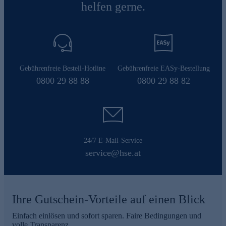
helfen gerne.
Gebührenfreie Bestell-Hotline
Gebührenfreie EASy-Bestellung
0800 29 88 88
0800 29 88 82
24/7 E-Mail-Service
service@hse.at
Ihre Gutschein-Vorteile auf einen Blick
Einfach einlösen und sofort sparen. Faire Bedingungen und
volle Transparenz.