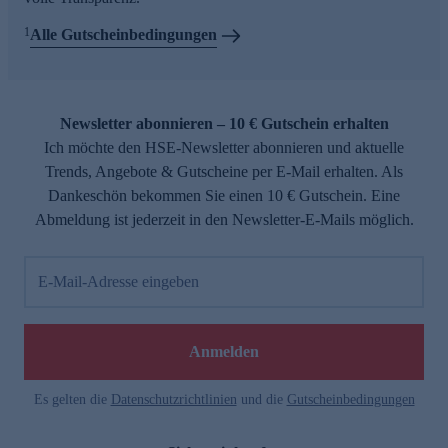
1
Alle Gutscheinbedingungen
Newsletter abonnieren – 10 € Gutschein erhalten
Ich möchte den HSE-Newsletter abonnieren und aktuelle
Trends, Angebote & Gutscheine per E-Mail erhalten. Als
Dankeschön bekommen Sie einen 10 € Gutschein. Eine
Abmeldung ist jederzeit in den Newsletter-E-Mails möglich.
E-Mail-Adresse eingeben
Anmelden
Es gelten die
Datenschutzrichtlinien
und die
Gutscheinbedingungen