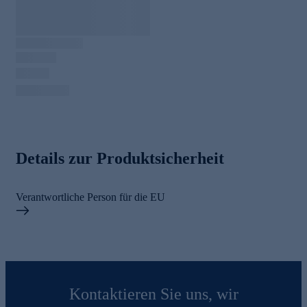
Details zur Produktsicherheit
Verantwortliche Person für die EU
Kontaktieren Sie uns, wir