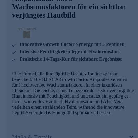
Wachstumsfaktoren für ein sichtbar
verjüngtes Hautbild
Innovative Growth Factor Synergy mit 5 Peptiden
Intensive Feuchtigkeitspflege mit Hyaluronsäure
Praktische 14-Tage-Kur für sichtbare Ergebnisse
Eine Formel, die Ihre tägliche Beauty-Routine spürbar
bereichert. Die BJ RCA Growth Factor Ampoules vereinen
fünf hochwertige Wachstumsfaktoren in einer luxuriösen
Pflegekur. Die leichte, schnell einziehende Textur versorgt Ihre
Haut intensiv mit Feuchtigkeit und unterstützt ein gepflegtes,
frisch wirkendes Hautbild. Hyaluronsäure und Aloe Vera
verleihen einen strahlenden Teint, während die innovative
Peptid-Synergie das Hautgefühl spürbar verbessert.
Maße & Details