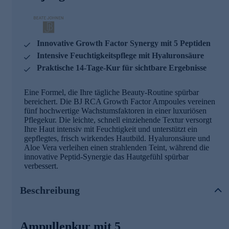
Innovative Growth Factor Synergy mit 5 Peptiden
Intensive Feuchtigkeitspflege mit Hyaluronsäure
Praktische 14-Tage-Kur für sichtbare Ergebnisse
Eine Formel, die Ihre tägliche Beauty-Routine spürbar
bereichert. Die BJ RCA Growth Factor Ampoules vereinen
fünf hochwertige Wachstumsfaktoren in einer luxuriösen
Pflegekur. Die leichte, schnell einziehende Textur versorgt
Ihre Haut intensiv mit Feuchtigkeit und unterstützt ein
gepflegtes, frisch wirkendes Hautbild. Hyaluronsäure und
Aloe Vera verleihen einen strahlenden Teint, während die
innovative Peptid-Synergie das Hautgefühl spürbar
verbessert.
Beschreibung
Ampullenkur mit 5