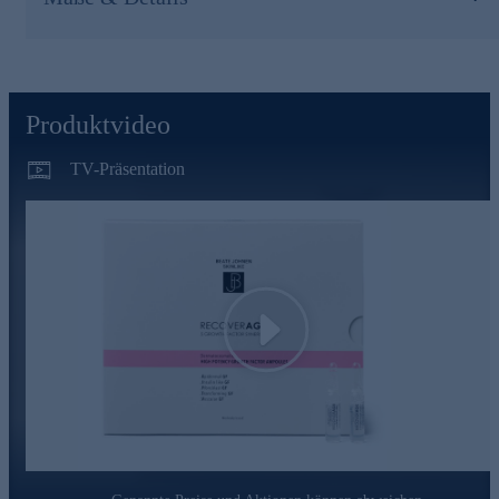
Produktvideo
TV-Präsentation
Play