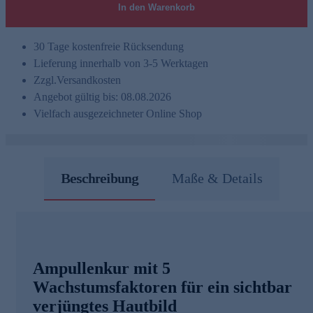
In den Warenkorb
30 Tage kostenfreie Rücksendung
Lieferung innerhalb von 3-5 Werktagen
Zzgl.
Versandkosten
Angebot gültig bis: 08.08.2026
Vielfach ausgezeichneter Online Shop
Beschreibung
Maße & Details
Ampullenkur mit 5
Wachstumsfaktoren für ein sichtbar
verjüngtes Hautbild