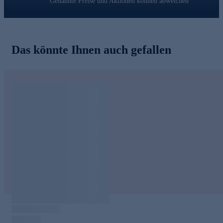
Genannte Preise und Aktionen können abweichen
Das könnte Ihnen auch gefallen