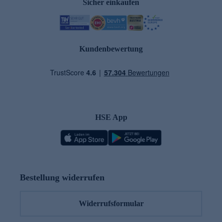
Sicher einkaufen
Kundenbewertung
HSE App
Bestellung widerrufen
Widerrufsformular