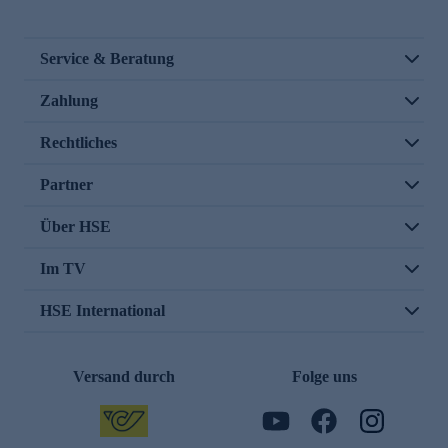
Service & Beratung
Zahlung
Rechtliches
Partner
Über HSE
Im TV
HSE International
Versand durch
Folge uns