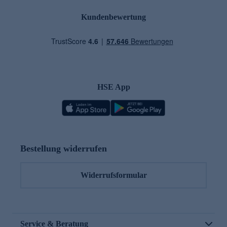
Kundenbewertung
HSE App
Bestellung widerrufen
Widerrufsformular
Service & Beratung