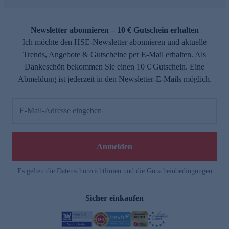
Newsletter abonnieren – 10 € Gutschein erhalten
Ich möchte den HSE-Newsletter abonnieren und aktuelle
Trends, Angebote & Gutscheine per E-Mail erhalten. Als
Dankeschön bekommen Sie einen 10 € Gutschein. Eine
Abmeldung ist jederzeit in den Newsletter-E-Mails möglich.
E-Mail-Adresse eingeben
Anmelden
Es gelten die
Datenschutzrichtlinien
und die
Gutscheinbedingungen
Sicher einkaufen