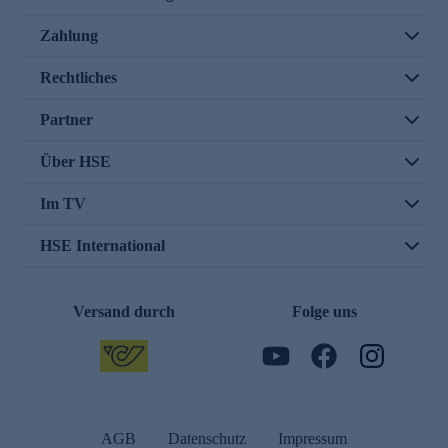
Zahlung
Rechtliches
Partner
Über HSE
Im TV
HSE International
Versand durch
Folge uns
AGB
Datenschutz
Impressum