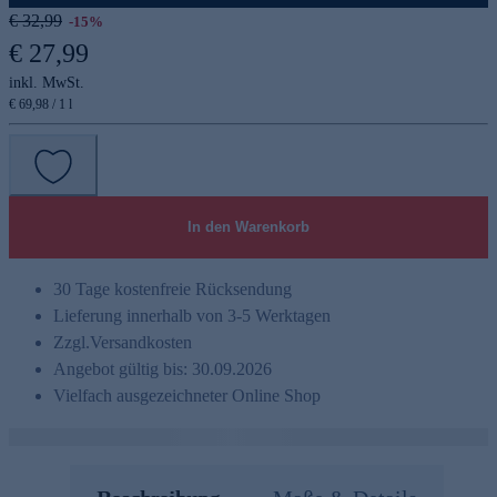
€ 32,99
-15%
€ 27,99
inkl. MwSt.
€ 69,98 / 1 l
In den Warenkorb
30 Tage kostenfreie Rücksendung
Lieferung innerhalb von 3-5 Werktagen
Zzgl.
Versandkosten
Angebot gültig bis: 30.09.2026
Vielfach ausgezeichneter Online Shop