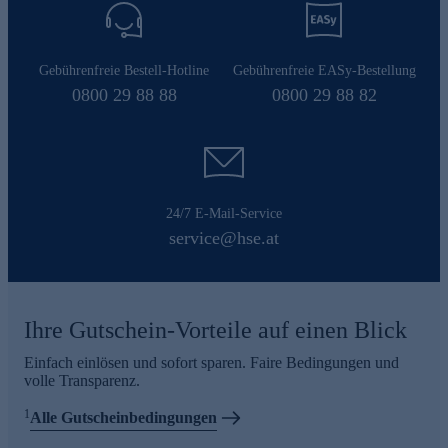
Gebührenfreie Bestell-Hotline
Gebührenfreie EASy-Bestellung
0800 29 88 88
0800 29 88 82
24/7 E-Mail-Service
service@hse.at
Ihre Gutschein-Vorteile auf einen Blick
Einfach einlösen und sofort sparen. Faire Bedingungen und
volle Transparenz.
1
Alle Gutscheinbedingungen