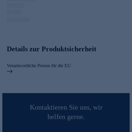
Details zur Produktsicherheit
Verantwortliche Person für die EU
Kontaktieren Sie uns, wir
helfen gerne.