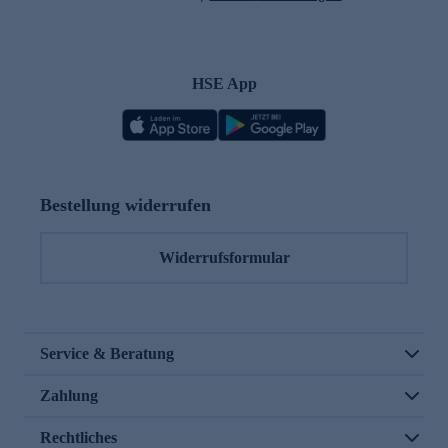
HSE App
Bestellung widerrufen
Widerrufsformular
Service & Beratung
Zahlung
Rechtliches