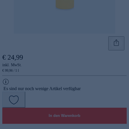
€ 24,99
inkl. MwSt.
€ 99,96 / 1 l
Es sind nur noch wenige Artikel verfügbar
In den Warenkorb