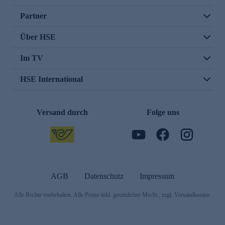
Partner
Über HSE
Im TV
HSE International
Versand durch
Folge uns
AGB
Datenschutz
Impressum
Alle Rechte vorbehalten. Alle Preise inkl. gesetzlicher MwSt., zzgl. Versandkosten.