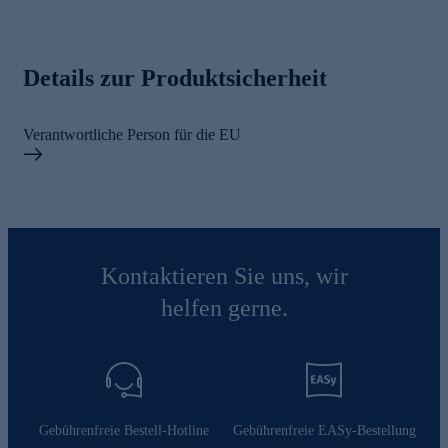
Details zur Produktsicherheit
Verantwortliche Person für die EU
Kontaktieren Sie uns, wir
helfen gerne.
Gebührenfreie Bestell-Hotline
Gebührenfreie EASy-Bestellung