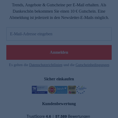
Trends, Angebote & Gutscheine per E-Mail erhalten. Als
Dankeschön bekommen Sie einen 10 € Gutschein. Eine
Abmeldung ist jederzeit in den Newsletter-E-Mails möglich.
E-Mail-Adresse eingeben
Anmelden
Es gelten die
Datenschutzrichtlinien
und die
Gutscheinbedingungen
Sicher einkaufen
Kundenbewertung