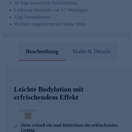
30 Tage kostenfreie Rücksendung
Lieferung innerhalb von 3-5 Werktagen
Zzgl.
Versandkosten
Vielfach ausgezeichneter Online Shop
Beschreibung
Maße & Details
Leichte Bodylotion mit
erfrischendem Effekt
zieht schnell ein und hinterlässt ein erfrischendes
Gefühl