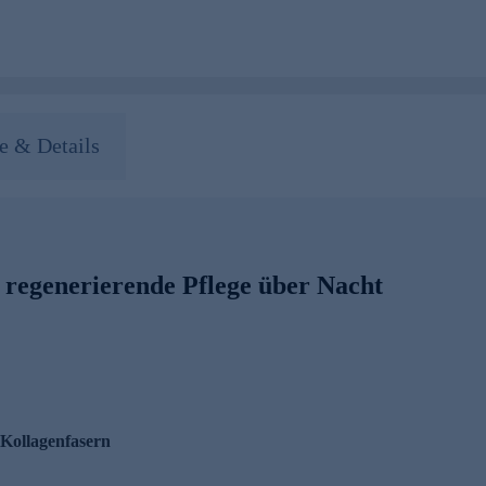
 & Details
r regenerierende Pflege über Nacht
 Kollagenfasern