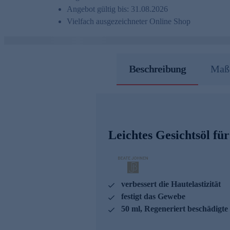
Angebot gültig bis: 31.08.2026
Vielfach ausgezeichneter Online Shop
Beschreibung
Maße
Leichtes Gesichtsöl fü
verbessert die Hautelastizität
festigt das Gewebe
50 ml, Regeneriert beschädigte