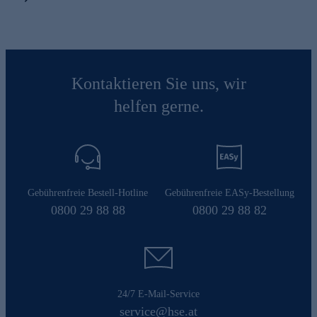
Kontaktieren Sie uns, wir
helfen gerne.
Gebührenfreie Bestell-Hotline
Gebührenfreie EASy-Bestellung
0800 29 88 88
0800 29 88 82
24/7 E-Mail-Service
service@hse.at