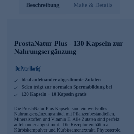
Beschreibung
Maße & Details
ProstaNatur Plus - 130 Kapseln zur
Nahrungsergänzung
ideal aufeinander abgestimmte Zutaten
Selen trägt zur normalen Spermabildung bei
120 Kapseln + 10 Kapseln gratis
Die ProstaNatur Plus Kapseln sind ein wertvolles
Nahrungsergänzungsmittel mit Pflanzenbestandteilen,
Mineralstoffen und Vitamin E. Alle Zutaten sind perfekt
aufeinander abgestimmt. Die Rezeptur enthält u.a.
Kürbiskernpulver und Kürbissamenextrakt, Phytosterole,