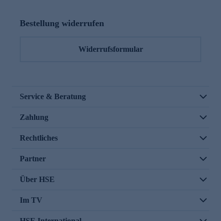
Bestellung widerrufen
Widerrufsformular
Service & Beratung
Zahlung
Rechtliches
Partner
Über HSE
Im TV
HSE International