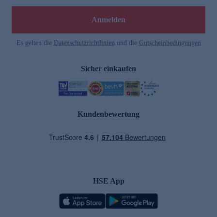
Anmelden
Es gelten die
Datenschutzrichtlinien
und die
Gutscheinbedingungen
Sicher einkaufen
Kundenbewertung
HSE App