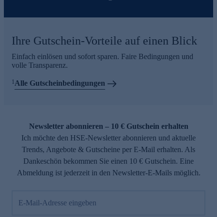
Ihre Gutschein-Vorteile auf einen Blick
Einfach einlösen und sofort sparen. Faire Bedingungen und
volle Transparenz.
1
Alle Gutscheinbedingungen
Newsletter abonnieren – 10 € Gutschein erhalten
Ich möchte den HSE-Newsletter abonnieren und aktuelle
Trends, Angebote & Gutscheine per E-Mail erhalten. Als
Dankeschön bekommen Sie einen 10 € Gutschein. Eine
Abmeldung ist jederzeit in den Newsletter-E-Mails möglich.
E-Mail-Adresse eingeben