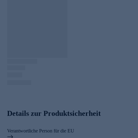
Details zur Produktsicherheit
Verantwortliche Person für die EU