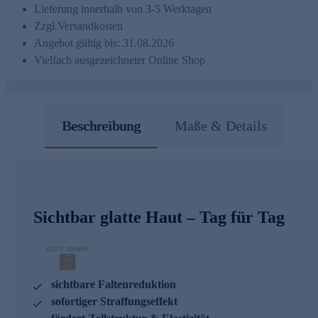
Lieferung innerhalb von 3-5 Werktagen
Zzgl.
Versandkosten
Angebot gültig bis: 31.08.2026
Vielfach ausgezeichneter Online Shop
Beschreibung
Maße & Details
Sichtbar glatte Haut – Tag für Tag
sichtbare Faltenreduktion
sofortiger Straffungseffekt