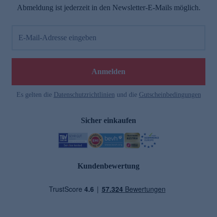
Abmeldung ist jederzeit in den Newsletter-E-Mails möglich.
E-Mail-Adresse eingeben
Anmelden
Es gelten die
Datenschutzrichtlinien
und die
Gutscheinbedingungen
Sicher einkaufen
Kundenbewertung