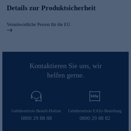
Details zur Produktsicherheit
Verantwortliche Person für die EU
Kontaktieren Sie uns, wir
helfen gerne.
Gebührenfreie Bestell-Hotline
Gebührenfreie EASy-Bestellung
0800 29 88 88
0800 29 88 82