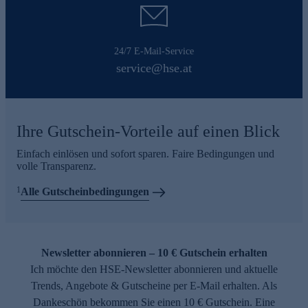
24/7 E-Mail-Service
service@hse.at
Ihre Gutschein-Vorteile auf einen Blick
Einfach einlösen und sofort sparen. Faire Bedingungen und
volle Transparenz.
1
Alle Gutscheinbedingungen
Newsletter abonnieren – 10 € Gutschein erhalten
Ich möchte den HSE-Newsletter abonnieren und aktuelle
Trends, Angebote & Gutscheine per E-Mail erhalten. Als
Dankeschön bekommen Sie einen 10 € Gutschein. Eine