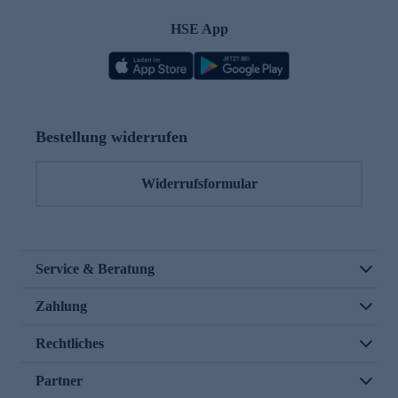
HSE App
Bestellung widerrufen
Widerrufsformular
Service & Beratung
Zahlung
Rechtliches
Partner