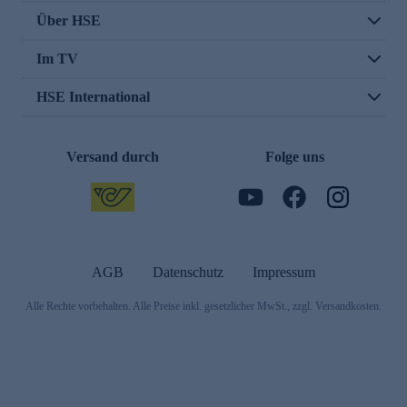
Über HSE
Im TV
HSE International
Versand durch
Folge uns
AGB
Datenschutz
Impressum
Alle Rechte vorbehalten. Alle Preise inkl. gesetzlicher MwSt., zzgl. Versandkosten.