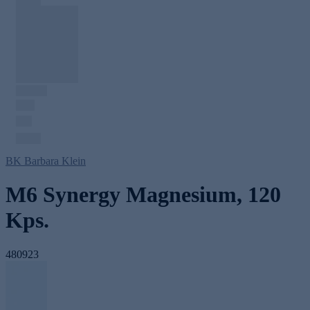
BK Barbara Klein
M6 Synergy Magnesium, 120
Kps.
480923