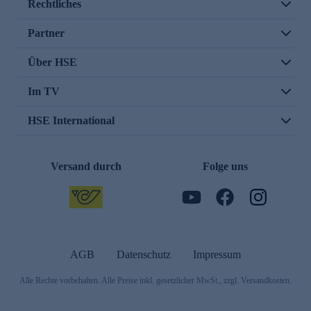
Rechtliches
Partner
Über HSE
Im TV
HSE International
Versand durch
Folge uns
AGB
Datenschutz
Impressum
Alle Rechte vorbehalten. Alle Preise inkl. gesetzlicher MwSt., zzgl. Versandkosten.