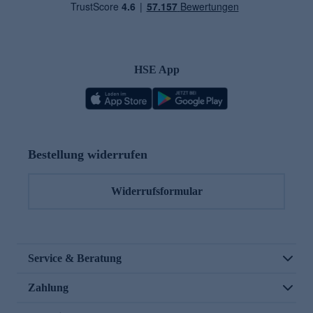
HSE App
Bestellung widerrufen
Widerrufsformular
Service & Beratung
Zahlung