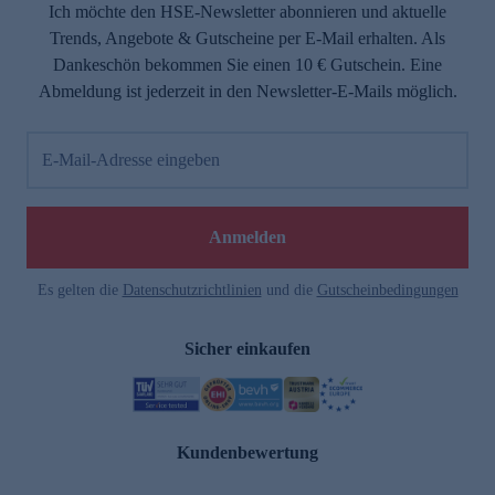
Ich möchte den HSE-Newsletter abonnieren und aktuelle
Trends, Angebote & Gutscheine per E-Mail erhalten. Als
Dankeschön bekommen Sie einen 10 € Gutschein. Eine
Abmeldung ist jederzeit in den Newsletter-E-Mails möglich.
E-Mail-Adresse eingeben
Anmelden
Es gelten die
Datenschutzrichtlinien
und die
Gutscheinbedingungen
Sicher einkaufen
Kundenbewertung