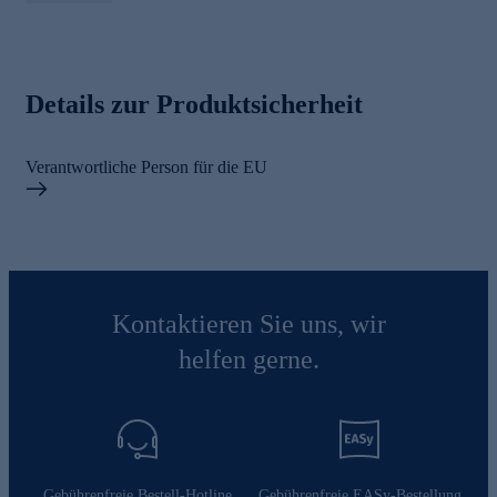
Details zur Produktsicherheit
Verantwortliche Person für die EU
Kontaktieren Sie uns, wir
helfen gerne.
Gebührenfreie Bestell-Hotline
Gebührenfreie EASy-Bestellung