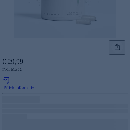
€ 29,99
inkl. MwSt.
Pflichtinformation