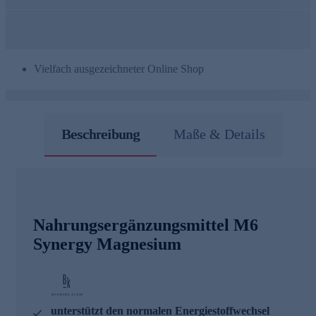
Vielfach ausgezeichneter Online Shop
Beschreibung
Maße & Details
Nahrungsergänzungsmittel M6
Synergy Magnesium
unterstützt den normalen Energiestoffwechsel