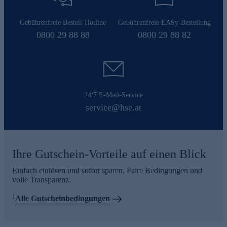
Gebührenfreie Bestell-Hotline
Gebührenfreie EASy-Bestellung
0800 29 88 88
0800 29 88 82
24/7 E-Mail-Service
service@hse.at
Ihre Gutschein-Vorteile auf einen Blick
Einfach einlösen und sofort sparen. Faire Bedingungen und
volle Transparenz.
1
Alle Gutscheinbedingungen