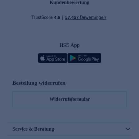
Kundenbewertung
HSE App
Bestellung widerrufen
Widerrufsformular
Service & Beratung