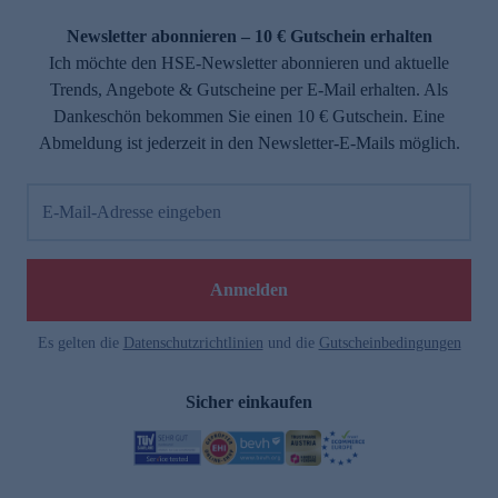
Newsletter abonnieren – 10 € Gutschein erhalten
Ich möchte den HSE-Newsletter abonnieren und aktuelle
Trends, Angebote & Gutscheine per E-Mail erhalten. Als
Dankeschön bekommen Sie einen 10 € Gutschein. Eine
Abmeldung ist jederzeit in den Newsletter-E-Mails möglich.
E-Mail-Adresse eingeben
Anmelden
Es gelten die
Datenschutzrichtlinien
und die
Gutscheinbedingungen
Sicher einkaufen