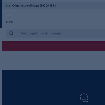
Gebührenfreie Hotline 0800 29 88 88
Menü