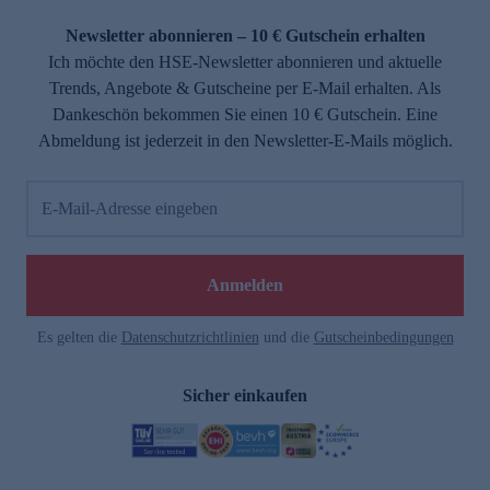
Newsletter abonnieren – 10 € Gutschein erhalten
Ich möchte den HSE-Newsletter abonnieren und aktuelle
Trends, Angebote & Gutscheine per E-Mail erhalten. Als
Dankeschön bekommen Sie einen 10 € Gutschein. Eine
Abmeldung ist jederzeit in den Newsletter-E-Mails möglich.
E-Mail-Adresse eingeben
Anmelden
Es gelten die
Datenschutzrichtlinien
und die
Gutscheinbedingungen
Sicher einkaufen