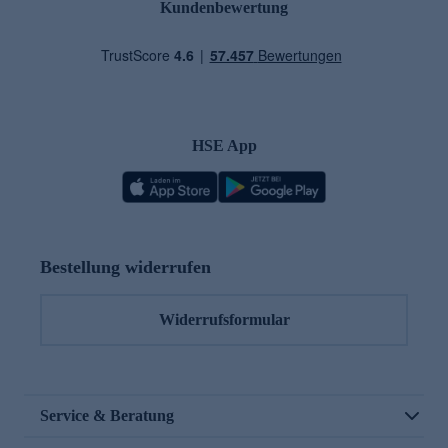
Kundenbewertung
HSE App
Bestellung widerrufen
Widerrufsformular
Service & Beratung