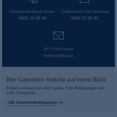
Gebührenfreie Bestell-Hotline
Gebührenfreie EASy-Bestellung
0800 29 88 88
0800 29 88 82
24/7 E-Mail-Service
service@hse.at
Ihre Gutschein-Vorteile auf einen Blick
Einfach einlösen und sofort sparen. Faire Bedingungen und
volle Transparenz.
1
Alle Gutscheinbedingungen