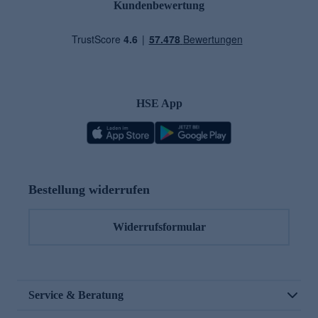
Kundenbewertung
HSE App
Bestellung widerrufen
Widerrufsformular
Service & Beratung