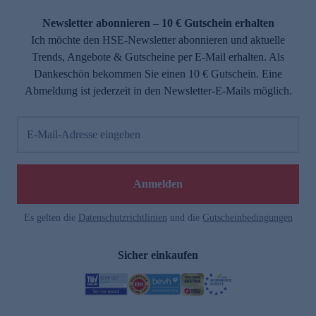
Newsletter abonnieren – 10 € Gutschein erhalten
Ich möchte den HSE-Newsletter abonnieren und aktuelle
Trends, Angebote & Gutscheine per E-Mail erhalten. Als
Dankeschön bekommen Sie einen 10 € Gutschein. Eine
Abmeldung ist jederzeit in den Newsletter-E-Mails möglich.
E-Mail-Adresse eingeben
Anmelden
Es gelten die
Datenschutzrichtlinien
und die
Gutscheinbedingungen
Sicher einkaufen