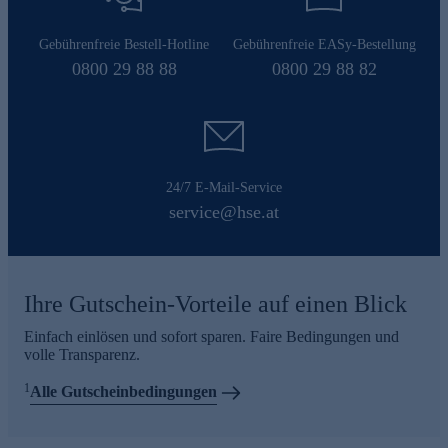
Gebührenfreie Bestell-Hotline
Gebührenfreie EASy-Bestellung
0800 29 88 88
0800 29 88 82
24/7 E-Mail-Service
service@hse.at
Ihre Gutschein-Vorteile auf einen Blick
Einfach einlösen und sofort sparen. Faire Bedingungen und
volle Transparenz.
1
Alle Gutscheinbedingungen