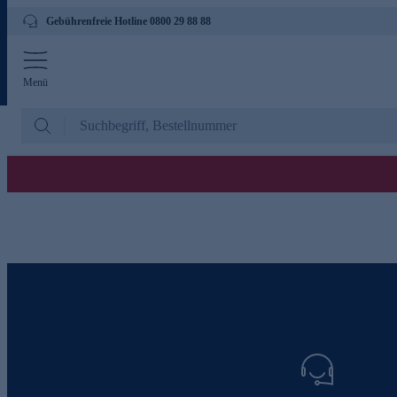
Gebührenfreie Hotline 0800 29 88 88
Menü