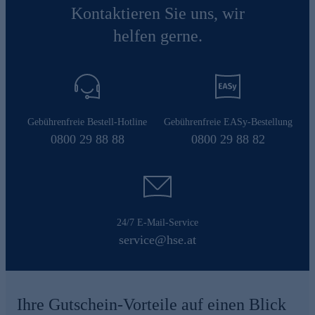
Kontaktieren Sie uns, wir
helfen gerne.
Gebührenfreie Bestell-Hotline
Gebührenfreie EASy-Bestellung
0800 29 88 88
0800 29 88 82
24/7 E-Mail-Service
service@hse.at
Ihre Gutschein-Vorteile auf einen Blick