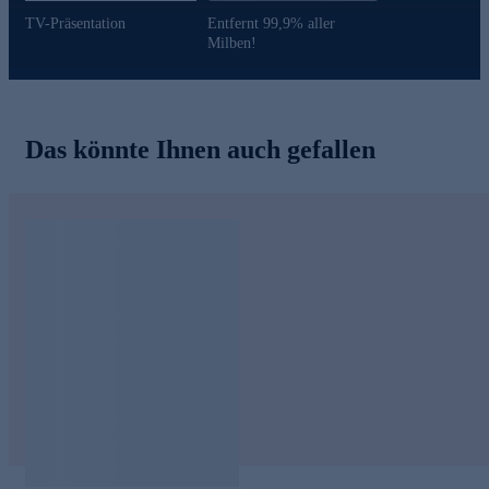
TV-Präsentation
Entfernt 99,9% aller
Milben!
Das könnte Ihnen auch gefallen