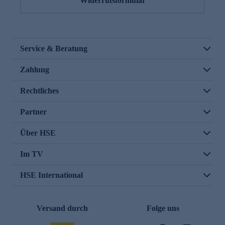
Widerrufsformular
Service & Beratung
Zahlung
Rechtliches
Partner
Über HSE
Im TV
HSE International
Versand durch
Folge uns