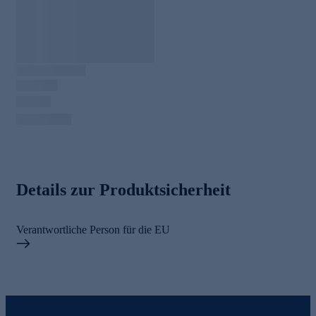
Details zur Produktsicherheit
Verantwortliche Person für die EU