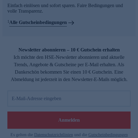
Einfach einlösen und sofort sparen. Faire Bedingungen und
volle Transparenz.
1
Alle Gutscheinbedingungen
Newsletter abonnieren – 10 € Gutschein erhalten
Ich möchte den HSE-Newsletter abonnieren und aktuelle
Trends, Angebote & Gutscheine per E-Mail erhalten. Als
Dankeschön bekommen Sie einen 10 € Gutschein. Eine
Abmeldung ist jederzeit in den Newsletter-E-Mails möglich.
E-Mail-Adresse eingeben
Anmelden
Es gelten die
Datenschutzrichtlinien
und die
Gutscheinbedingungen