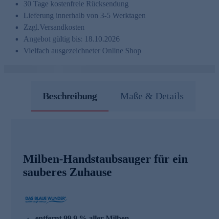
30 Tage kostenfreie Rücksendung
Lieferung innerhalb von 3-5 Werktagen
Zzgl.
Versandkosten
Angebot gültig bis: 18.10.2026
Vielfach ausgezeichneter Online Shop
Beschreibung
Maße & Details
Milben-Handstaubsauger für ein
sauberes Zuhause
entfernt 99,9 % aller Milben