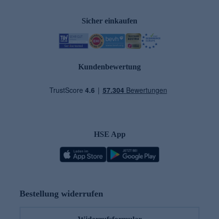
Sicher einkaufen
Kundenbewertung
HSE App
Bestellung widerrufen