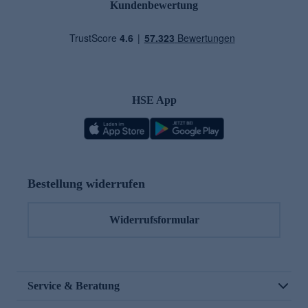
Kundenbewertung
HSE App
Bestellung widerrufen
Widerrufsformular
Service & Beratung