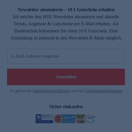
Newsletter abonnieren – 10 € Gutschein erhalten
Ich möchte den HSE-Newsletter abonnieren und aktuelle
Trends, Angebote & Gutscheine per E-Mail erhalten. Als
Dankeschön bekommen Sie einen 10 € Gutschein. Eine
Abmeldung ist jederzeit in den Newsletter-E-Mails möglich.
E-Mail-Adresse eingeben
Anmelden
Es gelten die
Datenschutzrichtlinien
und die
Gutscheinbedingungen
Sicher einkaufen