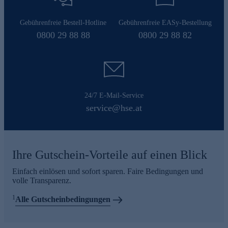
Gebührenfreie Bestell-Hotline
Gebührenfreie EASy-Bestellung
0800 29 88 88
0800 29 88 82
24/7 E-Mail-Service
service@hse.at
Ihre Gutschein-Vorteile auf einen Blick
Einfach einlösen und sofort sparen. Faire Bedingungen und
volle Transparenz.
1
Alle Gutscheinbedingungen