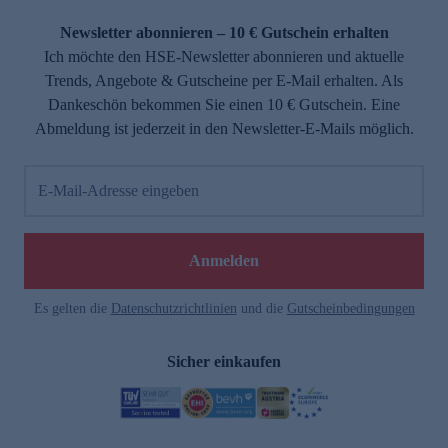
Newsletter abonnieren – 10 € Gutschein erhalten
Ich möchte den HSE-Newsletter abonnieren und aktuelle
Trends, Angebote & Gutscheine per E-Mail erhalten. Als
Dankeschön bekommen Sie einen 10 € Gutschein. Eine
Abmeldung ist jederzeit in den Newsletter-E-Mails möglich.
E-Mail-Adresse eingeben
Anmelden
Es gelten die
Datenschutzrichtlinien
und die
Gutscheinbedingungen
Sicher einkaufen