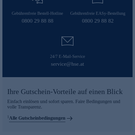
Gebührenfreie Bestell-Hotline
Gebührenfreie EASy-Bestellung
0800 29 88 88
0800 29 88 82
24/7 E-Mail-Service
service@hse.at
Ihre Gutschein-Vorteile auf einen Blick
Einfach einlösen und sofort sparen. Faire Bedingungen und
volle Transparenz.
1
Alle Gutscheinbedingungen