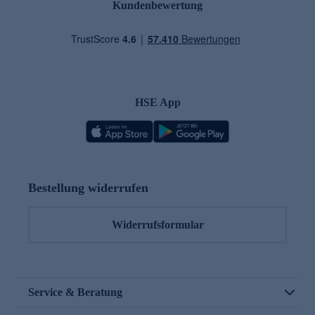
Kundenbewertung
HSE App
Bestellung widerrufen
Widerrufsformular
Service & Beratung