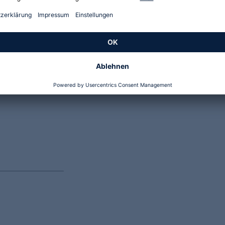
Genannte Preise und Aktionen können abweichen