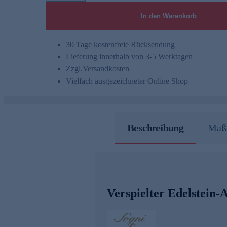
In den Warenkorb
30 Tage kostenfreie Rücksendung
Lieferung innerhalb von 3-5 Werktagen
Zzgl.
Versandkosten
Vielfach ausgezeichneter Online Shop
Beschreibung
Maße
Verspielter Edelstein