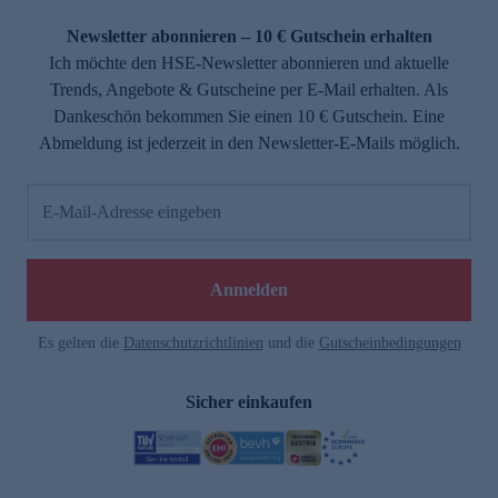
Newsletter abonnieren – 10 € Gutschein erhalten
Ich möchte den HSE-Newsletter abonnieren und aktuelle
Trends, Angebote & Gutscheine per E-Mail erhalten. Als
Dankeschön bekommen Sie einen 10 € Gutschein. Eine
Abmeldung ist jederzeit in den Newsletter-E-Mails möglich.
E-Mail-Adresse eingeben
Anmelden
Es gelten die
Datenschutzrichtlinien
und die
Gutscheinbedingungen
Sicher einkaufen