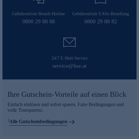
Gebührenfreie Bestell-Hotline
Gebührenfreie EASy-Bestellung
0800 29 88 88
0800 29 88 82
24/7 E-Mail-Service
service@hse.at
Ihre Gutschein-Vorteile auf einen Blick
Einfach einlösen und sofort sparen. Faire Bedingungen und
volle Transparenz.
1
Alle Gutscheinbedingungen