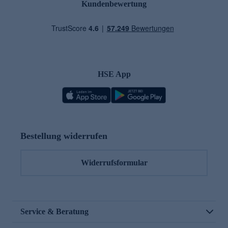
Kundenbewertung
HSE App
Bestellung widerrufen
Widerrufsformular
Service & Beratung