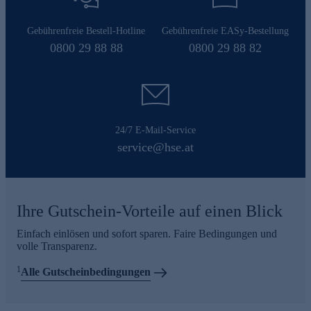
Gebührenfreie Bestell-Hotline
Gebührenfreie EASy-Bestellung
0800 29 88 88
0800 29 88 82
24/7 E-Mail-Service
service@hse.at
Ihre Gutschein-Vorteile auf einen Blick
Einfach einlösen und sofort sparen. Faire Bedingungen und
volle Transparenz.
1
Alle Gutscheinbedingungen