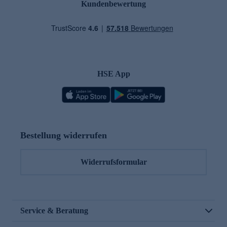
Kundenbewertung
HSE App
Bestellung widerrufen
Widerrufsformular
Service & Beratung