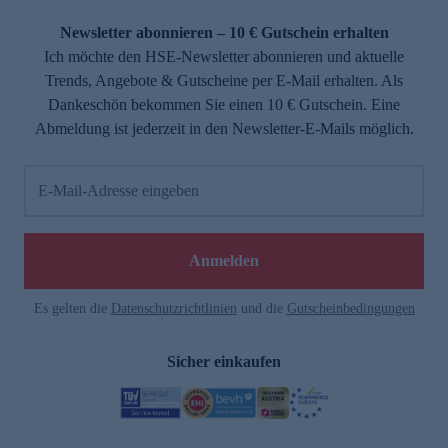
Newsletter abonnieren – 10 € Gutschein erhalten
Ich möchte den HSE-Newsletter abonnieren und aktuelle
Trends, Angebote & Gutscheine per E-Mail erhalten. Als
Dankeschön bekommen Sie einen 10 € Gutschein. Eine
Abmeldung ist jederzeit in den Newsletter-E-Mails möglich.
E-Mail-Adresse eingeben
Anmelden
Es gelten die
Datenschutzrichtlinien
und die
Gutscheinbedingungen
Sicher einkaufen