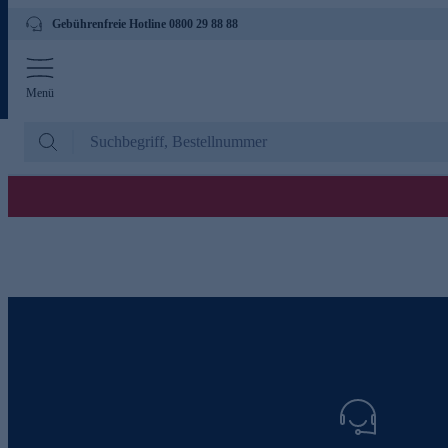
Gebührenfreie Hotline 0800 29 88 88
Menü