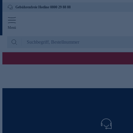
Gebührenfreie Hotline 0800 29 88 88
Menü