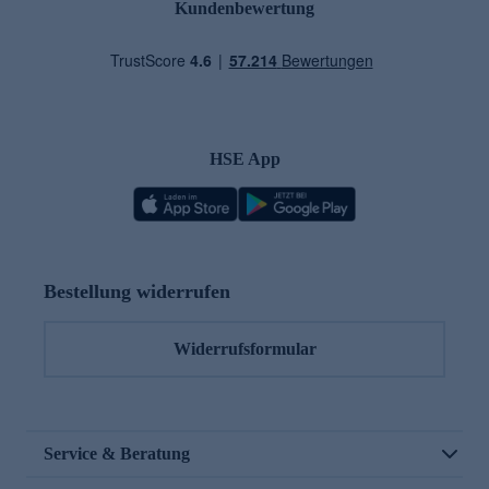
Kundenbewertung
HSE App
Bestellung widerrufen
Widerrufsformular
Service & Beratung