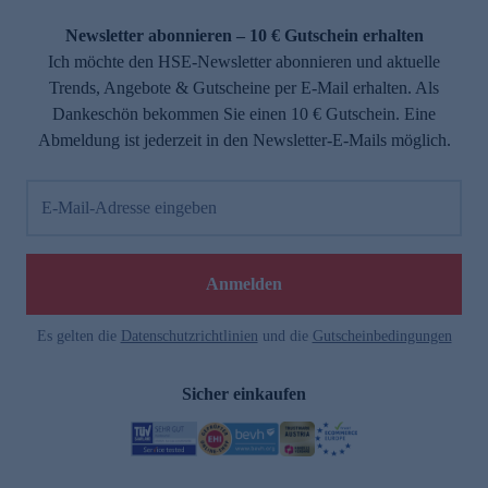
Newsletter abonnieren – 10 € Gutschein erhalten
Ich möchte den HSE-Newsletter abonnieren und aktuelle
Trends, Angebote & Gutscheine per E-Mail erhalten. Als
Dankeschön bekommen Sie einen 10 € Gutschein. Eine
Abmeldung ist jederzeit in den Newsletter-E-Mails möglich.
E-Mail-Adresse eingeben
Anmelden
Es gelten die
Datenschutzrichtlinien
und die
Gutscheinbedingungen
Sicher einkaufen