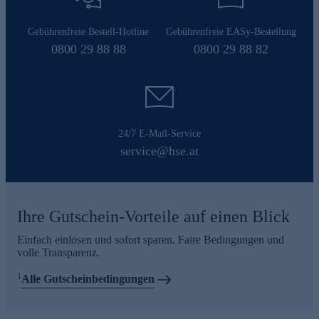
Gebührenfreie Bestell-Hotline
Gebührenfreie EASy-Bestellung
0800 29 88 88
0800 29 88 82
24/7 E-Mail-Service
service@hse.at
Ihre Gutschein-Vorteile auf einen Blick
Einfach einlösen und sofort sparen. Faire Bedingungen und
volle Transparenz.
1
Alle Gutscheinbedingungen