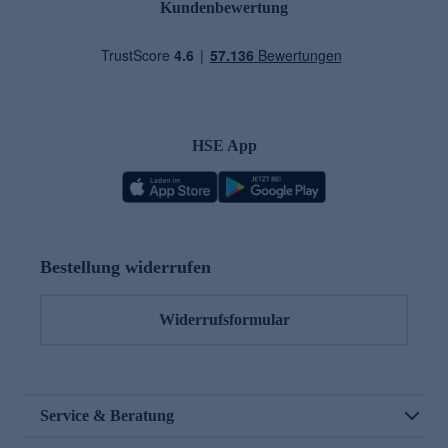
Kundenbewertung
HSE App
Bestellung widerrufen
Widerrufsformular
Service & Beratung