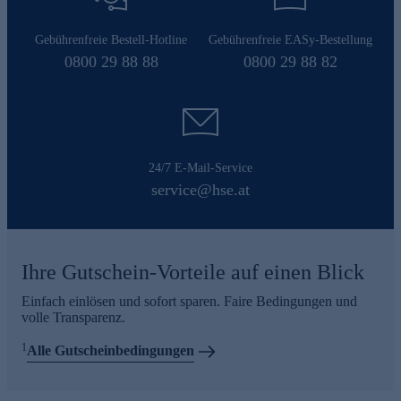
Gebührenfreie Bestell-Hotline
Gebührenfreie EASy-Bestellung
0800 29 88 88
0800 29 88 82
24/7 E-Mail-Service
service@hse.at
Ihre Gutschein-Vorteile auf einen Blick
Einfach einlösen und sofort sparen. Faire Bedingungen und
volle Transparenz.
1
Alle Gutscheinbedingungen