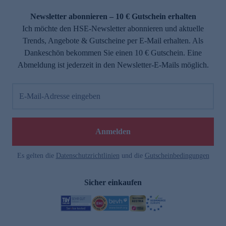
Newsletter abonnieren – 10 € Gutschein erhalten
Ich möchte den HSE-Newsletter abonnieren und aktuelle
Trends, Angebote & Gutscheine per E-Mail erhalten. Als
Dankeschön bekommen Sie einen 10 € Gutschein. Eine
Abmeldung ist jederzeit in den Newsletter-E-Mails möglich.
E-Mail-Adresse eingeben
Anmelden
Es gelten die
Datenschutzrichtlinien
und die
Gutscheinbedingungen
Sicher einkaufen