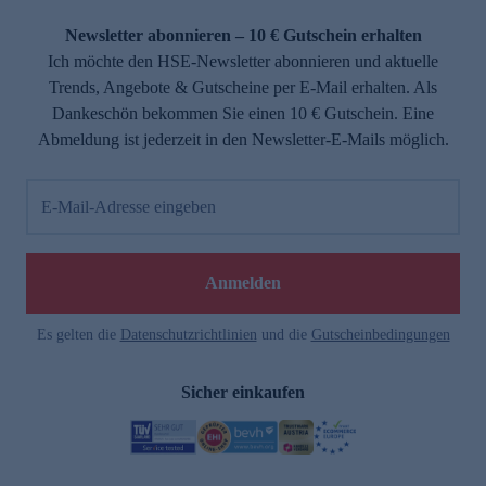
Newsletter abonnieren – 10 € Gutschein erhalten
Ich möchte den HSE-Newsletter abonnieren und aktuelle
Trends, Angebote & Gutscheine per E-Mail erhalten. Als
Dankeschön bekommen Sie einen 10 € Gutschein. Eine
Abmeldung ist jederzeit in den Newsletter-E-Mails möglich.
E-Mail-Adresse eingeben
Anmelden
Es gelten die
Datenschutzrichtlinien
und die
Gutscheinbedingungen
Sicher einkaufen