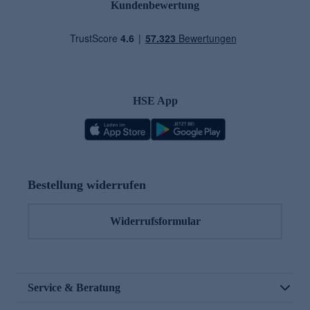
Kundenbewertung
HSE App
Bestellung widerrufen
Widerrufsformular
Service & Beratung