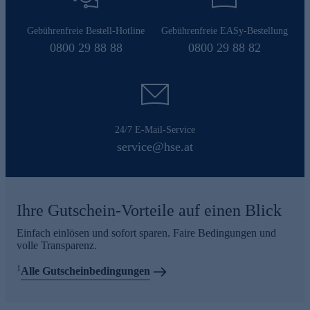
Gebührenfreie Bestell-Hotline
Gebührenfreie EASy-Bestellung
0800 29 88 88
0800 29 88 82
24/7 E-Mail-Service
service@hse.at
Ihre Gutschein-Vorteile auf einen Blick
Einfach einlösen und sofort sparen. Faire Bedingungen und
volle Transparenz.
1
Alle Gutscheinbedingungen