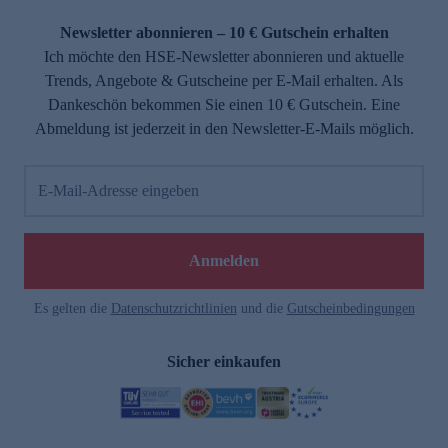
Newsletter abonnieren – 10 € Gutschein erhalten
Ich möchte den HSE-Newsletter abonnieren und aktuelle
Trends, Angebote & Gutscheine per E-Mail erhalten. Als
Dankeschön bekommen Sie einen 10 € Gutschein. Eine
Abmeldung ist jederzeit in den Newsletter-E-Mails möglich.
E-Mail-Adresse eingeben
Anmelden
Es gelten die
Datenschutzrichtlinien
und die
Gutscheinbedingungen
Sicher einkaufen