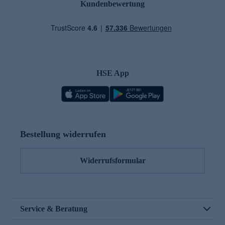
Kundenbewertung
HSE App
Bestellung widerrufen
Widerrufsformular
Service & Beratung