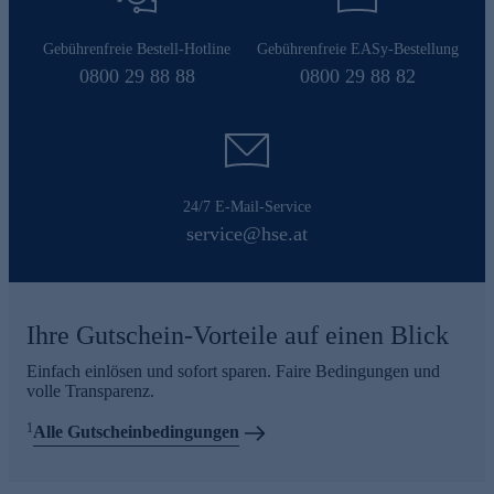
Gebührenfreie Bestell-Hotline
Gebührenfreie EASy-Bestellung
0800 29 88 88
0800 29 88 82
24/7 E-Mail-Service
service@hse.at
Ihre Gutschein-Vorteile auf einen Blick
Einfach einlösen und sofort sparen. Faire Bedingungen und
volle Transparenz.
1
Alle Gutscheinbedingungen