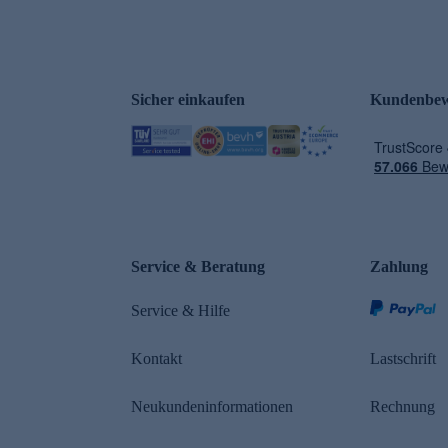
Sicher einkaufen
Kundenbew
Service & Beratung
Zahlung
Service & Hilfe
Kontakt
Lastschrift
Neukundeninformationen
Rechnung