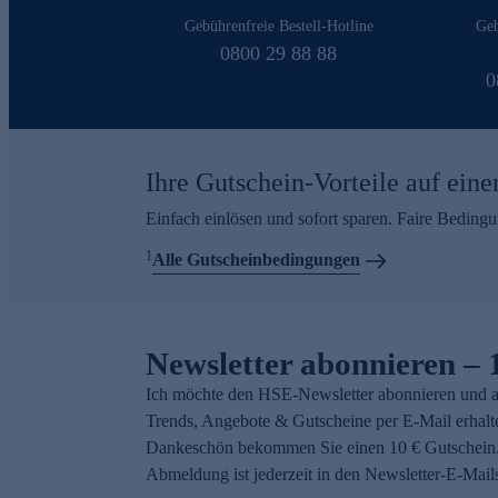
Gebührenfreie Bestell-Hotline
Geb
0800 29 88 88
0
Ihre Gutschein-Vorteile auf eine
Einfach einlösen und sofort sparen. Faire Beding
1
Alle Gutscheinbedingungen
Newsletter abonnieren – 
Ich möchte den HSE-Newsletter abonnieren und a
Trends, Angebote & Gutscheine per E-Mail erhalt
Dankeschön bekommen Sie einen 10 € Gutschein.
Abmeldung ist jederzeit in den Newsletter-E-Mail