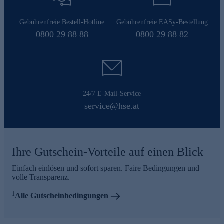
Gebührenfreie Bestell-Hotline
Gebührenfreie EASy-Bestellung
0800 29 88 88
0800 29 88 82
24/7 E-Mail-Service
service@hse.at
Ihre Gutschein-Vorteile auf einen Blick
Einfach einlösen und sofort sparen. Faire Bedingungen und
volle Transparenz.
1
Alle Gutscheinbedingungen