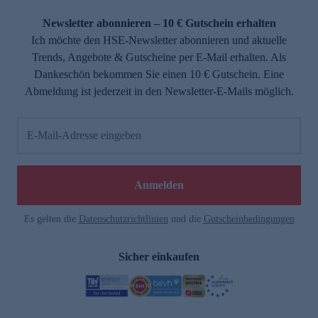
Newsletter abonnieren – 10 € Gutschein erhalten
Ich möchte den HSE-Newsletter abonnieren und aktuelle
Trends, Angebote & Gutscheine per E-Mail erhalten. Als
Dankeschön bekommen Sie einen 10 € Gutschein. Eine
Abmeldung ist jederzeit in den Newsletter-E-Mails möglich.
E-Mail-Adresse eingeben
Anmelden
Es gelten die
Datenschutzrichtlinien
und die
Gutscheinbedingungen
Sicher einkaufen