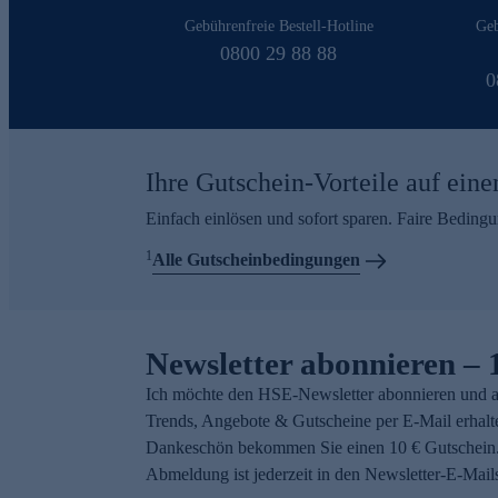
Gebührenfreie Bestell-Hotline
Geb
0800 29 88 88
0
Ihre Gutschein-Vorteile auf eine
Einfach einlösen und sofort sparen. Faire Beding
1
Alle Gutscheinbedingungen
Newsletter abonnieren – 
Ich möchte den HSE-Newsletter abonnieren und a
Trends, Angebote & Gutscheine per E-Mail erhalt
Dankeschön bekommen Sie einen 10 € Gutschein.
Abmeldung ist jederzeit in den Newsletter-E-Mail