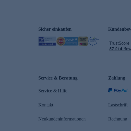
Sicher einkaufen
Kundenbew
Service & Beratung
Zahlung
Service & Hilfe
Kontakt
Lastschrift
Neukundeninformationen
Rechnung