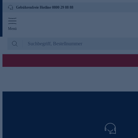
Gebührenfreie Hotline 0800 29 88 88
Menü