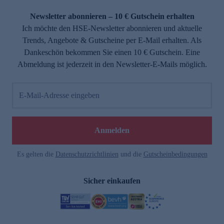
Newsletter abonnieren – 10 € Gutschein erhalten
Ich möchte den HSE-Newsletter abonnieren und aktuelle
Trends, Angebote & Gutscheine per E-Mail erhalten. Als
Dankeschön bekommen Sie einen 10 € Gutschein. Eine
Abmeldung ist jederzeit in den Newsletter-E-Mails möglich.
E-Mail-Adresse eingeben
Anmelden
Es gelten die
Datenschutzrichtlinien
und die
Gutscheinbedingungen
Sicher einkaufen