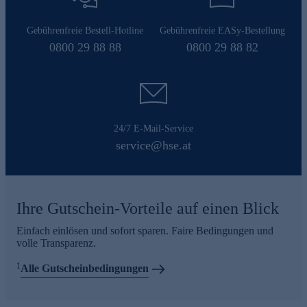
Gebührenfreie Bestell-Hotline
Gebührenfreie EASy-Bestellung
0800 29 88 88
0800 29 88 82
24/7 E-Mail-Service
service@hse.at
Ihre Gutschein-Vorteile auf einen Blick
Einfach einlösen und sofort sparen. Faire Bedingungen und
volle Transparenz.
1
Alle Gutscheinbedingungen