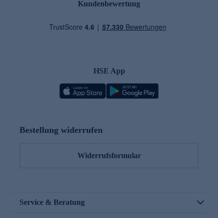
Kundenbewertung
HSE App
Bestellung widerrufen
Widerrufsformular
Service & Beratung