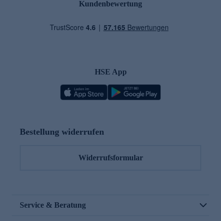
Kundenbewertung
HSE App
Bestellung widerrufen
Widerrufsformular
Service & Beratung