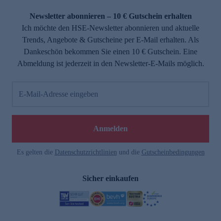
Newsletter abonnieren – 10 € Gutschein erhalten
Ich möchte den HSE-Newsletter abonnieren und aktuelle
Trends, Angebote & Gutscheine per E-Mail erhalten. Als
Dankeschön bekommen Sie einen 10 € Gutschein. Eine
Abmeldung ist jederzeit in den Newsletter-E-Mails möglich.
E-Mail-Adresse eingeben
Anmelden
Es gelten die
Datenschutzrichtlinien
und die
Gutscheinbedingungen
Sicher einkaufen