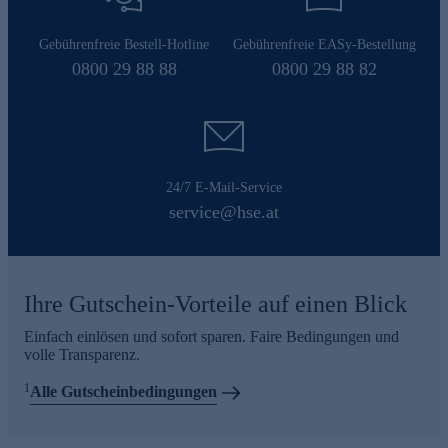
Gebührenfreie Bestell-Hotline
Gebührenfreie EASy-Bestellung
0800 29 88 88
0800 29 88 82
24/7 E-Mail-Service
service@hse.at
Ihre Gutschein-Vorteile auf einen Blick
Einfach einlösen und sofort sparen. Faire Bedingungen und
volle Transparenz.
1
Alle Gutscheinbedingungen