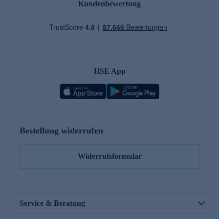
Kundenbewertung
HSE App
Bestellung widerrufen
Widerrufsformular
Service & Beratung