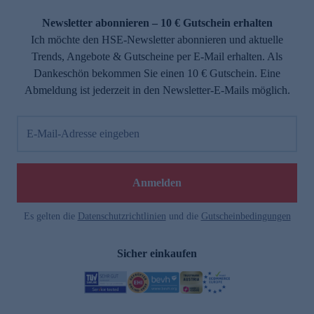
Newsletter abonnieren – 10 € Gutschein erhalten
Ich möchte den HSE-Newsletter abonnieren und aktuelle
Trends, Angebote & Gutscheine per E-Mail erhalten. Als
Dankeschön bekommen Sie einen 10 € Gutschein. Eine
Abmeldung ist jederzeit in den Newsletter-E-Mails möglich.
E-Mail-Adresse eingeben
Anmelden
Es gelten die
Datenschutzrichtlinien
und die
Gutscheinbedingungen
Sicher einkaufen