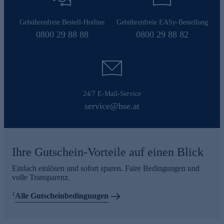
Gebührenfreie Bestell-Hotline
Gebührenfreie EASy-Bestellung
0800 29 88 88
0800 29 88 82
24/7 E-Mail-Service
service@hse.at
Ihre Gutschein-Vorteile auf einen Blick
Einfach einlösen und sofort sparen. Faire Bedingungen und
volle Transparenz.
1
Alle Gutscheinbedingungen