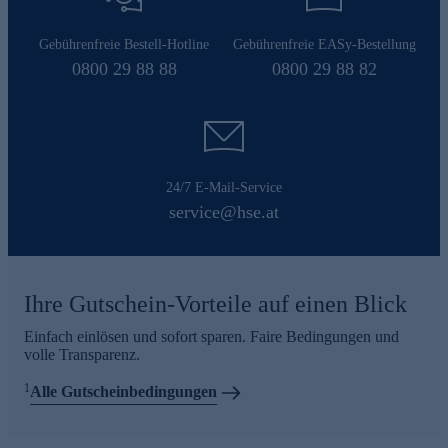
Gebührenfreie Bestell-Hotline
Gebührenfreie EASy-Bestellung
0800 29 88 88
0800 29 88 82
24/7 E-Mail-Service
service@hse.at
Ihre Gutschein-Vorteile auf einen Blick
Einfach einlösen und sofort sparen. Faire Bedingungen und
volle Transparenz.
1
Alle Gutscheinbedingungen