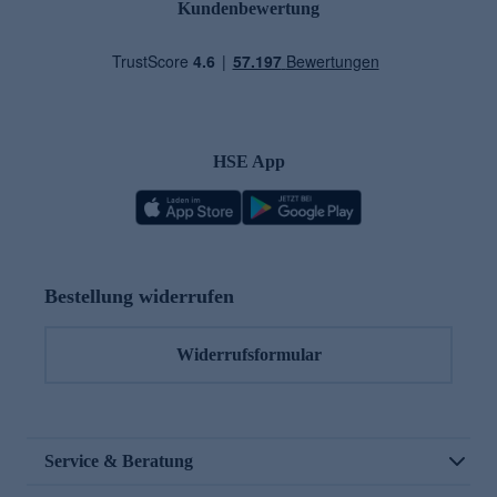
Kundenbewertung
HSE App
Bestellung widerrufen
Widerrufsformular
Service & Beratung