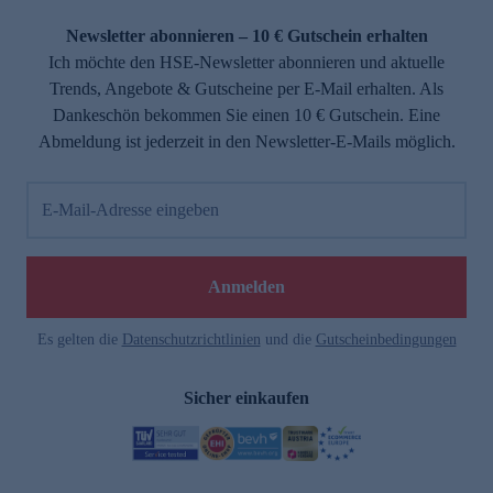
Newsletter abonnieren – 10 € Gutschein erhalten
Ich möchte den HSE-Newsletter abonnieren und aktuelle
Trends, Angebote & Gutscheine per E-Mail erhalten. Als
Dankeschön bekommen Sie einen 10 € Gutschein. Eine
Abmeldung ist jederzeit in den Newsletter-E-Mails möglich.
E-Mail-Adresse eingeben
Anmelden
Es gelten die
Datenschutzrichtlinien
und die
Gutscheinbedingungen
Sicher einkaufen