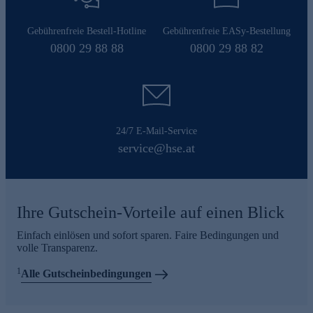
Gebührenfreie Bestell-Hotline
Gebührenfreie EASy-Bestellung
0800 29 88 88
0800 29 88 82
24/7 E-Mail-Service
service@hse.at
Ihre Gutschein-Vorteile auf einen Blick
Einfach einlösen und sofort sparen. Faire Bedingungen und
volle Transparenz.
1
Alle Gutscheinbedingungen