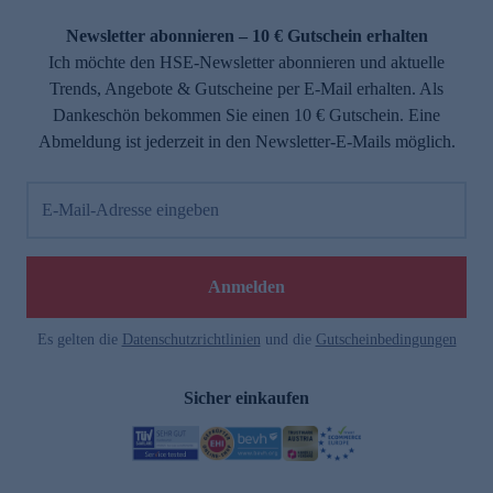
Newsletter abonnieren – 10 € Gutschein erhalten
Ich möchte den HSE-Newsletter abonnieren und aktuelle
Trends, Angebote & Gutscheine per E-Mail erhalten. Als
Dankeschön bekommen Sie einen 10 € Gutschein. Eine
Abmeldung ist jederzeit in den Newsletter-E-Mails möglich.
E-Mail-Adresse eingeben
Anmelden
Es gelten die
Datenschutzrichtlinien
und die
Gutscheinbedingungen
Sicher einkaufen