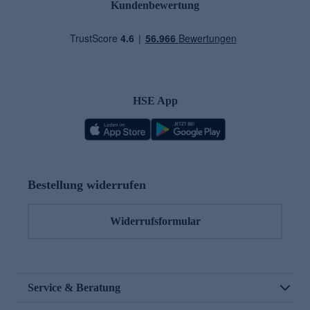
Kundenbewertung
HSE App
Bestellung widerrufen
Widerrufsformular
Service & Beratung