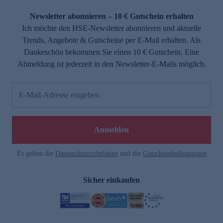
Newsletter abonnieren – 10 € Gutschein erhalten
Ich möchte den HSE-Newsletter abonnieren und aktuelle
Trends, Angebote & Gutscheine per E-Mail erhalten. Als
Dankeschön bekommen Sie einen 10 € Gutschein. Eine
Abmeldung ist jederzeit in den Newsletter-E-Mails möglich.
E-Mail-Adresse eingeben
Anmelden
Es gelten die
Datenschutzrichtlinien
und die
Gutscheinbedingungen
Sicher einkaufen