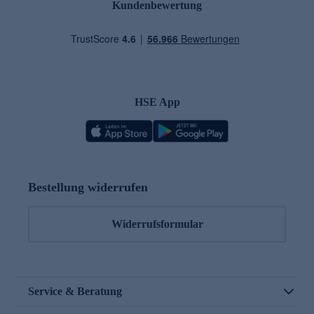
Kundenbewertung
HSE App
Bestellung widerrufen
Widerrufsformular
Service & Beratung