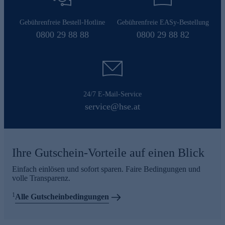
Gebührenfreie Bestell-Hotline
Gebührenfreie EASy-Bestellung
0800 29 88 88
0800 29 88 82
24/7 E-Mail-Service
service@hse.at
Ihre Gutschein-Vorteile auf einen Blick
Einfach einlösen und sofort sparen. Faire Bedingungen und
volle Transparenz.
1
Alle Gutscheinbedingungen