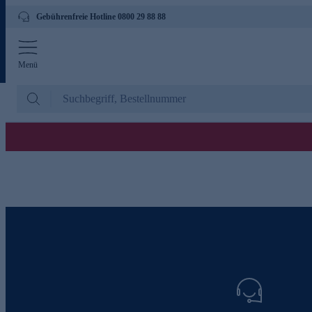
Gebührenfreie Hotline 0800 29 88 88
Menü