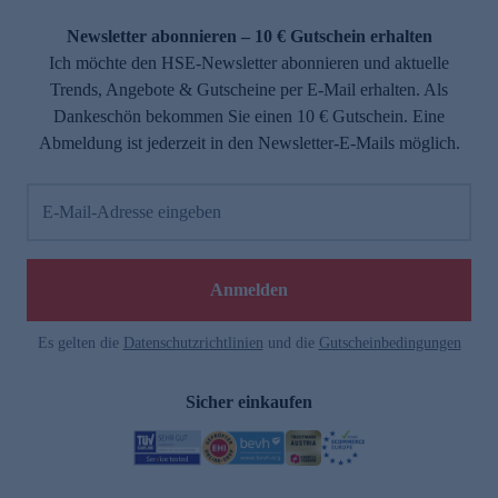
Newsletter abonnieren – 10 € Gutschein erhalten
Ich möchte den HSE-Newsletter abonnieren und aktuelle
Trends, Angebote & Gutscheine per E-Mail erhalten. Als
Dankeschön bekommen Sie einen 10 € Gutschein. Eine
Abmeldung ist jederzeit in den Newsletter-E-Mails möglich.
E-Mail-Adresse eingeben
Anmelden
Es gelten die
Datenschutzrichtlinien
und die
Gutscheinbedingungen
Sicher einkaufen