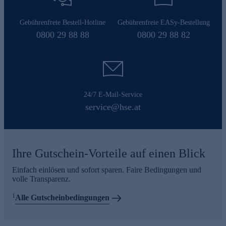
Gebührenfreie Bestell-Hotline
Gebührenfreie EASy-Bestellung
0800 29 88 88
0800 29 88 82
24/7 E-Mail-Service
service@hse.at
Ihre Gutschein-Vorteile auf einen Blick
Einfach einlösen und sofort sparen. Faire Bedingungen und
volle Transparenz.
1
Alle Gutscheinbedingungen