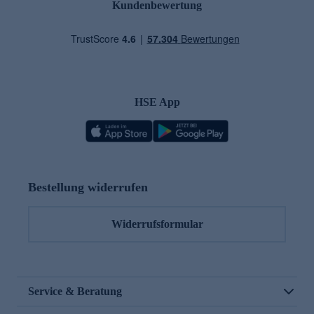
Kundenbewertung
HSE App
Bestellung widerrufen
Widerrufsformular
Service & Beratung