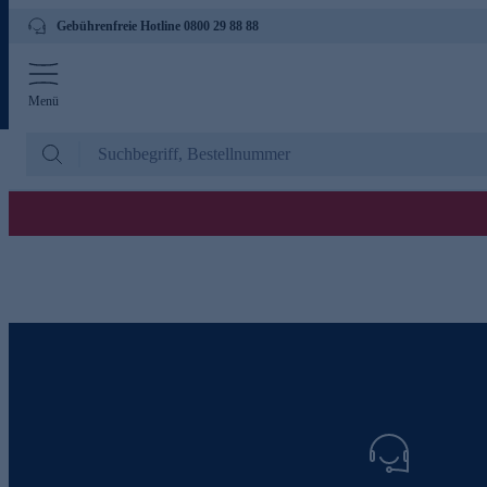
Gebührenfreie Hotline 0800 29 88 88
Menü