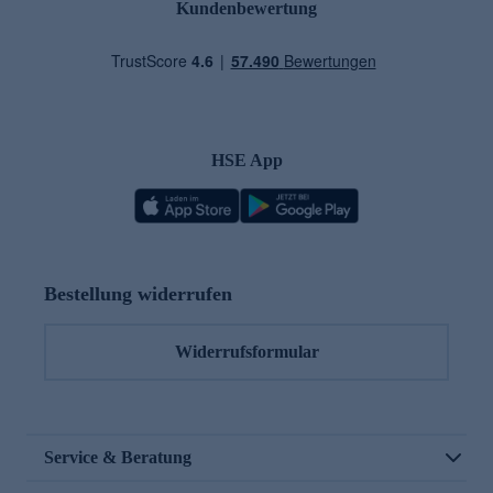
Kundenbewertung
HSE App
Bestellung widerrufen
Widerrufsformular
Service & Beratung