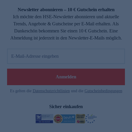
Newsletter abonnieren – 10 € Gutschein erhalten
Ich möchte den HSE-Newsletter abonnieren und aktuelle
Trends, Angebote & Gutscheine per E-Mail erhalten. Als
Dankeschön bekommen Sie einen 10 € Gutschein. Eine
Abmeldung ist jederzeit in den Newsletter-E-Mails möglich.
E-Mail-Adresse eingeben
Anmelden
Es gelten die
Datenschutzrichtlinien
und die
Gutscheinbedingungen
Sicher einkaufen