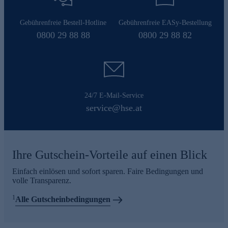
Gebührenfreie Bestell-Hotline
Gebührenfreie EASy-Bestellung
0800 29 88 88
0800 29 88 82
24/7 E-Mail-Service
service@hse.at
Ihre Gutschein-Vorteile auf einen Blick
Einfach einlösen und sofort sparen. Faire Bedingungen und
volle Transparenz.
1
Alle Gutscheinbedingungen