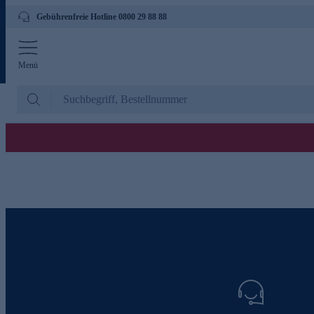
Gebührenfreie Hotline 0800 29 88 88
Menü