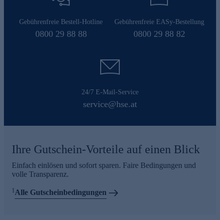
Gebührenfreie Bestell-Hotline
Gebührenfreie EASy-Bestellung
0800 29 88 88
0800 29 88 82
24/7 E-Mail-Service
service@hse.at
Ihre Gutschein-Vorteile auf einen Blick
Einfach einlösen und sofort sparen. Faire Bedingungen und
volle Transparenz.
1
Alle Gutscheinbedingungen