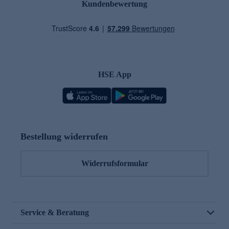
Kundenbewertung
HSE App
Bestellung widerrufen
Widerrufsformular
Service & Beratung