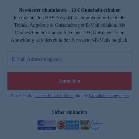
Newsletter abonnieren – 10 € Gutschein erhalten
Ich möchte den HSE-Newsletter abonnieren und aktuelle
Trends, Angebote & Gutscheine per E-Mail erhalten. Als
Dankeschön bekommen Sie einen 10 € Gutschein. Eine
Abmeldung ist jederzeit in den Newsletter-E-Mails möglich.
E-Mail-Adresse eingeben
Anmelden
Es gelten die
Datenschutzrichtlinien
und die
Gutscheinbedingungen
Sicher einkaufen