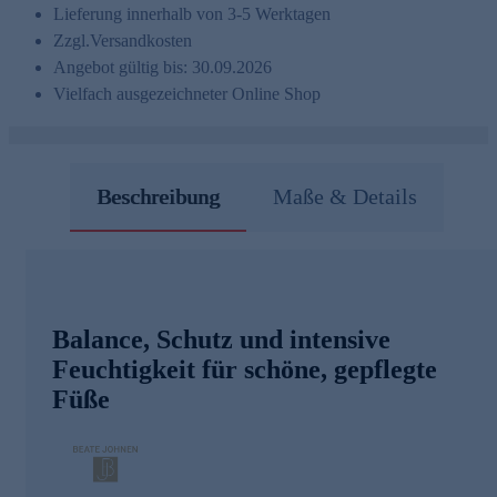
Lieferung innerhalb von 3-5 Werktagen
Zzgl.
Versandkosten
Angebot gültig bis: 30.09.2026
Vielfach ausgezeichneter Online Shop
Beschreibung
Maße & Details
Balance, Schutz und intensive
Feuchtigkeit für schöne, gepflegte
Füße