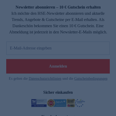
Newsletter abonnieren – 10 € Gutschein erhalten
Ich möchte den HSE-Newsletter abonnieren und aktuelle
Trends, Angebote & Gutscheine per E-Mail erhalten. Als
Dankeschön bekommen Sie einen 10 € Gutschein. Eine
Abmeldung ist jederzeit in den Newsletter-E-Mails möglich.
E-Mail-Adresse eingeben
Anmelden
Es gelten die
Datenschutzrichtlinien
und die
Gutscheinbedingungen
Sicher einkaufen