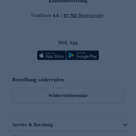
Kundenbewertung
HSE App
Bestellung widerrufen
Widerrufsformular
Service & Beratung