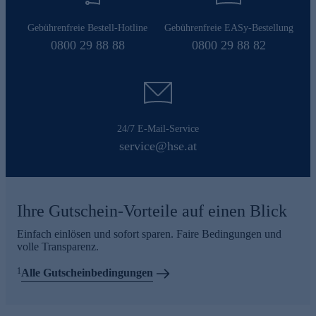
Gebührenfreie Bestell-Hotline
Gebührenfreie EASy-Bestellung
0800 29 88 88
0800 29 88 82
24/7 E-Mail-Service
service@hse.at
Ihre Gutschein-Vorteile auf einen Blick
Einfach einlösen und sofort sparen. Faire Bedingungen und
volle Transparenz.
1
Alle Gutscheinbedingungen