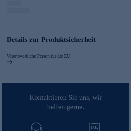
Details zur Produktsicherheit
Verantwortliche Person für die EU
Kontaktieren Sie uns, wir
helfen gerne.