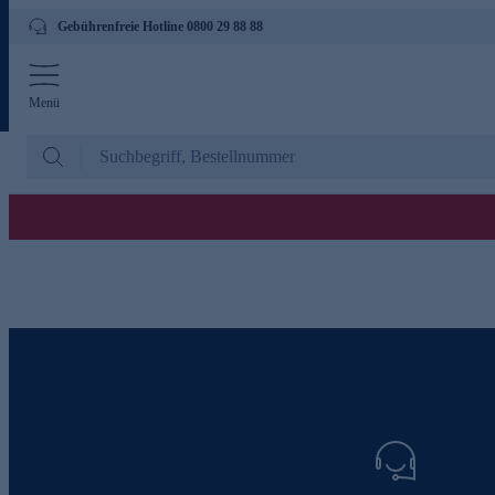
Gebührenfreie Hotline 0800 29 88 88
Menü