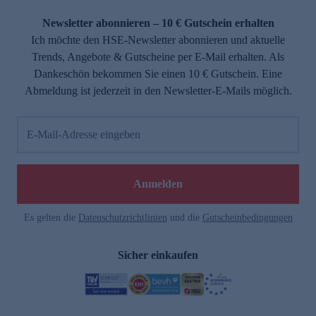
Newsletter abonnieren – 10 € Gutschein erhalten
Ich möchte den HSE-Newsletter abonnieren und aktuelle
Trends, Angebote & Gutscheine per E-Mail erhalten. Als
Dankeschön bekommen Sie einen 10 € Gutschein. Eine
Abmeldung ist jederzeit in den Newsletter-E-Mails möglich.
E-Mail-Adresse eingeben
Anmelden
Es gelten die
Datenschutzrichtlinien
und die
Gutscheinbedingungen
Sicher einkaufen