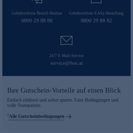
Gebührenfreie Bestell-Hotline
Gebührenfreie EASy-Bestellung
0800 29 88 88
0800 29 88 82
24/7 E-Mail-Service
service@hse.at
Ihre Gutschein-Vorteile auf einen Blick
Einfach einlösen und sofort sparen. Faire Bedingungen und
volle Transparenz.
1
Alle Gutscheinbedingungen