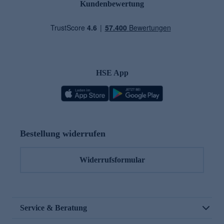
Kundenbewertung
HSE App
Bestellung widerrufen
Widerrufsformular
Service & Beratung