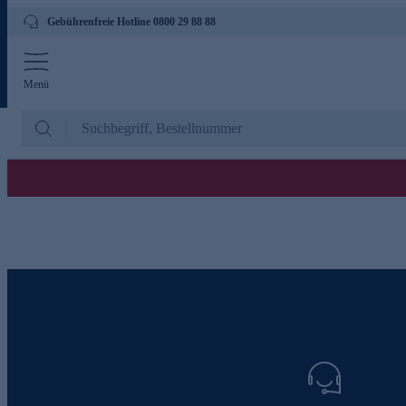
Gebührenfreie Hotline 0800 29 88 88
Menü