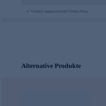
Vielfach ausgezeichneter Online Shop
Alternative Produkte