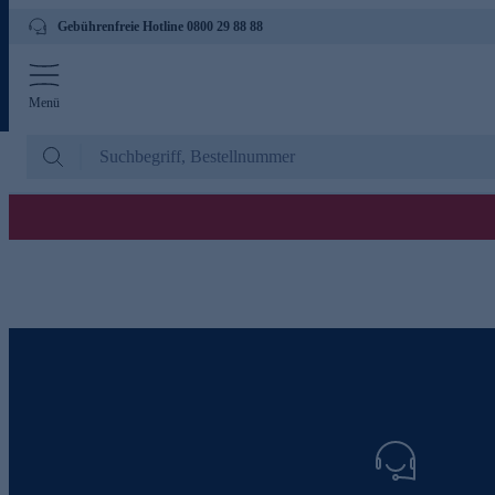
Gebührenfreie Hotline 0800 29 88 88
Menü