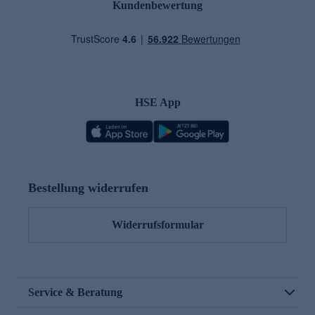
Kundenbewertung
HSE App
Bestellung widerrufen
Widerrufsformular
Service & Beratung