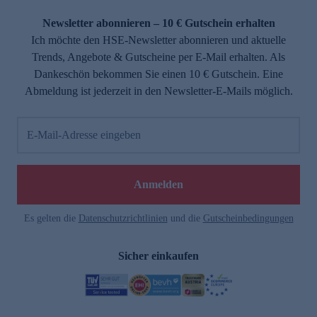
Newsletter abonnieren – 10 € Gutschein erhalten
Ich möchte den HSE-Newsletter abonnieren und aktuelle
Trends, Angebote & Gutscheine per E-Mail erhalten. Als
Dankeschön bekommen Sie einen 10 € Gutschein. Eine
Abmeldung ist jederzeit in den Newsletter-E-Mails möglich.
E-Mail-Adresse eingeben
Anmelden
Es gelten die
Datenschutzrichtlinien
und die
Gutscheinbedingungen
Sicher einkaufen