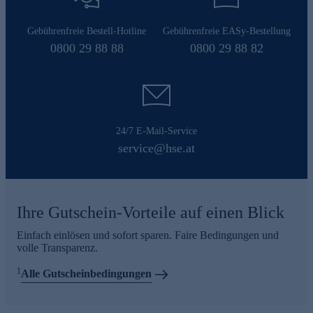
Gebührenfreie Bestell-Hotline
Gebührenfreie EASy-Bestellung
0800 29 88 88
0800 29 88 82
24/7 E-Mail-Service
service@hse.at
Ihre Gutschein-Vorteile auf einen Blick
Einfach einlösen und sofort sparen. Faire Bedingungen und
volle Transparenz.
1
Alle Gutscheinbedingungen