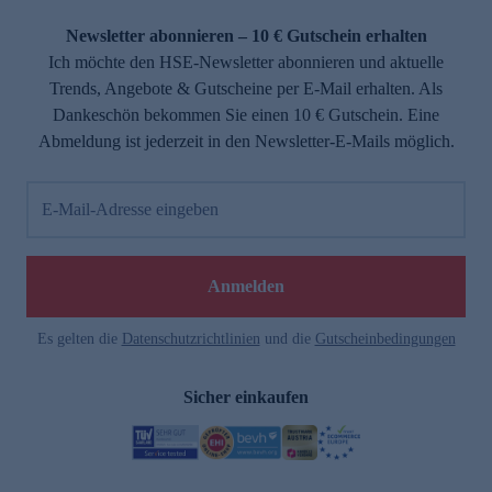
Newsletter abonnieren – 10 € Gutschein erhalten
Ich möchte den HSE-Newsletter abonnieren und aktuelle
Trends, Angebote & Gutscheine per E-Mail erhalten. Als
Dankeschön bekommen Sie einen 10 € Gutschein. Eine
Abmeldung ist jederzeit in den Newsletter-E-Mails möglich.
E-Mail-Adresse eingeben
Anmelden
Es gelten die
Datenschutzrichtlinien
und die
Gutscheinbedingungen
Sicher einkaufen