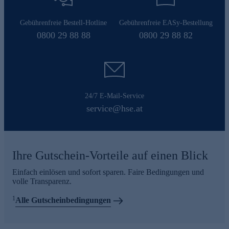
Gebührenfreie Bestell-Hotline
Gebührenfreie EASy-Bestellung
0800 29 88 88
0800 29 88 82
24/7 E-Mail-Service
service@hse.at
Ihre Gutschein-Vorteile auf einen Blick
Einfach einlösen und sofort sparen. Faire Bedingungen und
volle Transparenz.
1
Alle Gutscheinbedingungen