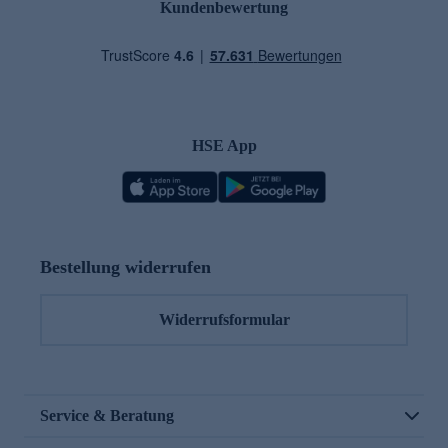
Kundenbewertung
HSE App
Bestellung widerrufen
Widerrufsformular
Service & Beratung